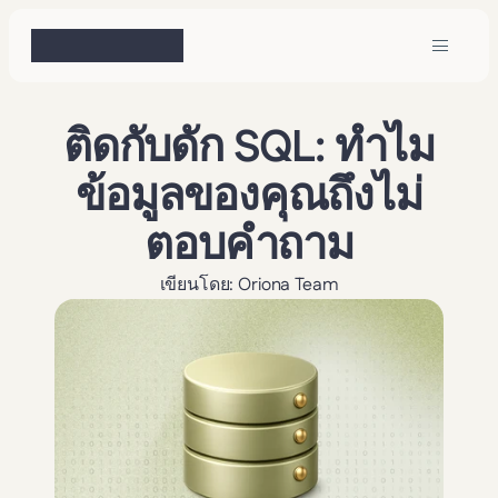
ติดกับดัก SQL: ทำไม
ข้อมูลของคุณถึงไม่
ตอบคำถาม
เขียนโดย: Oriona Team