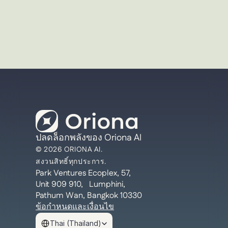
ปลดล็อกพลังของ Oriona AI
© 2026 ORIONA AI.
สงวนสิทธิ์ทุกประการ.
Park Ventures Ecoplex, 57, 
Unit 909 910,   Lumphini, 
Pathum Wan, Bangkok 10330
ข้อกำหนดและเงื่อนไข
Select Language
Thai (Thailand)