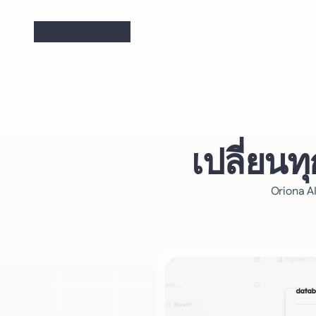
เปลี่ยนทุ
Oriona AI