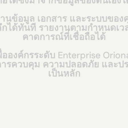
ถือได้ซึ่งมาจากข้อมูลของตนเองได
ฐานข้อมูล
เอกสาร
และระบบของค
ึกได้ทันที
รายงานตามกำหนดเว
คาดการณ์ที่เชื่อถือได้
ื่อองค์กรระดับ
Enterprise
Orion
การควบคุม
ความปลอดภัย
และปร
เป็นหลัก