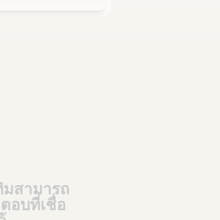
้ทีมสามารถ
บที่เชื่อ