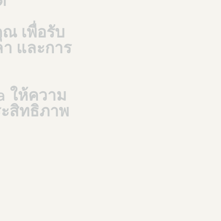
้
ุณ
เพื่อรับ
ลา
และการ
a
ให้ความ
ะสิทธิภาพ