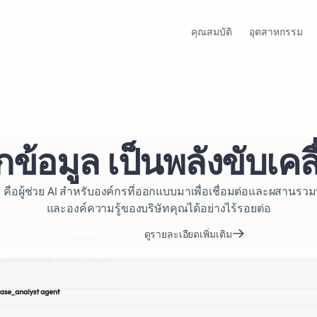
คุณสมบัติ
อุตสาหกรรม
กข้อมูล เป็นพลังขับเคล
 คือผู้ช่วย AI สำหรับองค์กรที่ออกแบบมาเพื่อเชื่อมต่อและผสานรวม
และองค์ความรู้ของบริษัทคุณได้อย่างไร้รอยต่อ
ติดต่อเรา
ดูรายละเอียดเพิ่มเติม