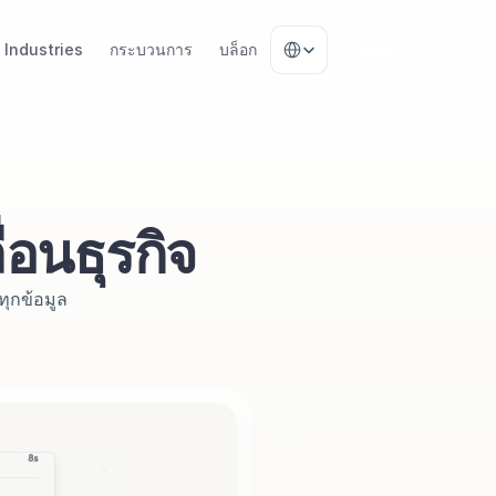
Select Language
Industries
กระบวนการ
บล็อก
ติดต่อเรา
ื่อนธุรกิจ
ทุกข้อมูล 