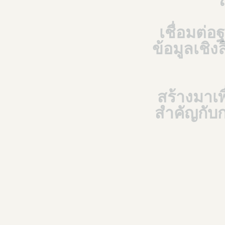
เชื่อมต่อ
ข้อมูลเชิงล
สร้างมาเพ
สำคัญกับ