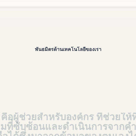
พันธมิตรด้านเทคโนโลยีของเรา
คือผู้ช่วยสำหรับองค์กร
ที่ช่วยให
ที่ซับซ้อนและดำเนินการจากคำตอ